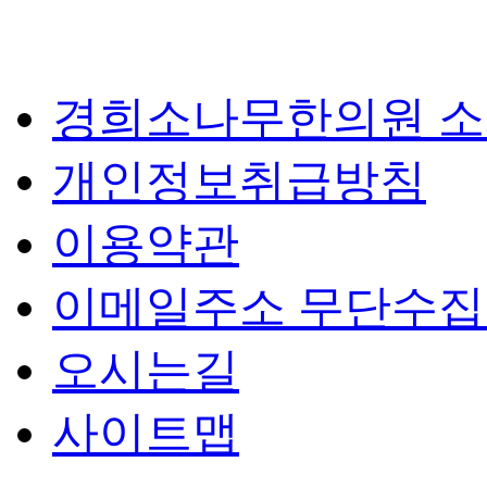
경희소나무한의원 
개인정보취급방침
이용약관
이메일주소 무단수
오시는길
사이트맵