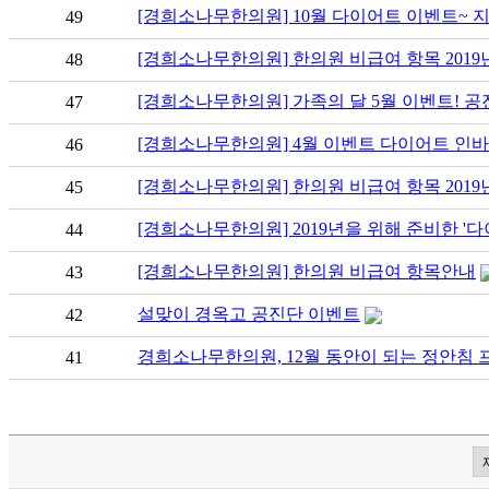
[경희소나무한의원] 10월 다이어트 이벤트~ 지금
49
[경희소나무한의원] 한의원 비급여 항목 2019년
48
[경희소나무한의원] 가족의 달 5월 이벤트! 공
47
[경희소나무한의원] 4월 이벤트 다이어트 인바
46
[경희소나무한의원] 한의원 비급여 항목 2019년
45
[경희소나무한의원] 2019년을 위해 준비한 '
44
[경희소나무한의원] 한의원 비급여 항목안내
43
설맞이 경옥고 공진단 이벤트
42
경희소나무한의원, 12월 동안이 되는 정안침 
41