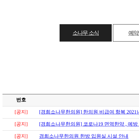
소나무 소식
예약
번호
[공지]
[경희소나무한의원] 한의원 비급여 항복 2021년
[공지]
[경희소나무한의원] 코로나19 면역한약 , 예방
[공지]
경희소나무한의원 한방 입원실 시설 안내