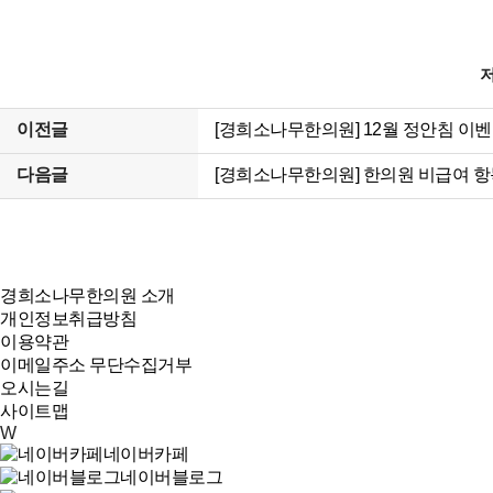
이전글
[경희소나무한의원] 12월 정안침 이
다음글
[경희소나무한의원] 한의원 비급여 항목 
경희소나무한의원 소개
개인정보취급방침
이용약관
이메일주소 무단수집거부
오시는길
사이트맵
W
네이버카페
네이버블로그