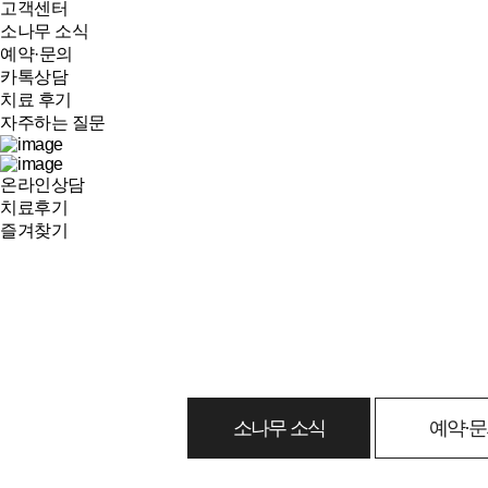
고객센터
소나무 소식
예약·문의
카톡상담
치료 후기
자주하는 질문
온라인상담
치료후기
즐겨찾기
소나무 소식
예약·