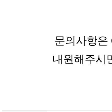
문의사항은 0
내원해주시