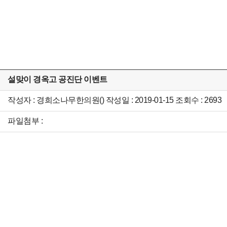
설맞이 경옥고 공진단 이벤트
작성자 : 경희소나무한의원() 작성일 : 2019-01-15 조회수 : 2693
파일첨부 :