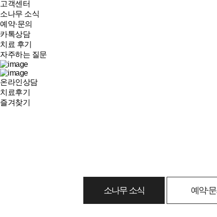
고객센터
소나무 소식
예약·문의
카톡상담
치료 후기
자주하는 질문
온라인상담
치료후기
즐겨찾기
소나무 소식
예약·