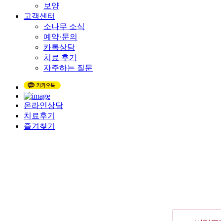
보양
고객센터
소나무 소식
예약·문의
카톡상담
치료 후기
자주하는 질문
온라인상담
치료후기
즐겨찾기