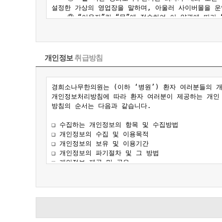
개인정보
취급방침