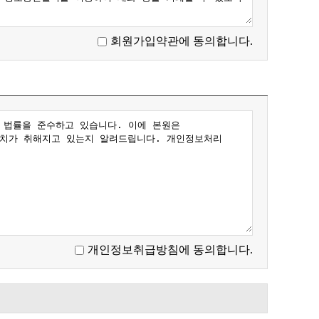
회원가입약관에 동의합니다.
개인정보취급방침에 동의합니다.