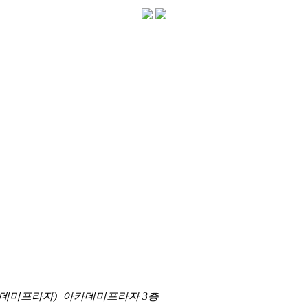
 아카데미프라자) 아카데미프라자 3층