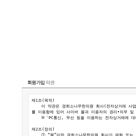
회원가입
약관