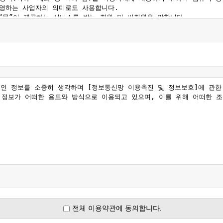
전체 이용약관에 동의합니다.