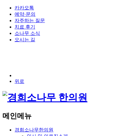
카카오톡
예약·문의
자주하는 질문
치료 후기
소나무 소식
오시는 길
위로
메인메뉴
경희소나무한의원